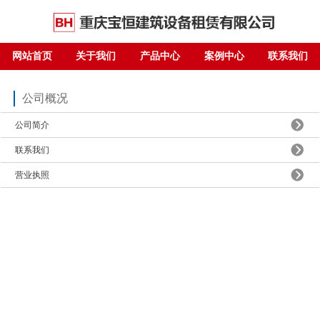
网站首页
关于我们
产品中心
案例中心
联系我们
公司概况
公司简介
联系我们
营业执照