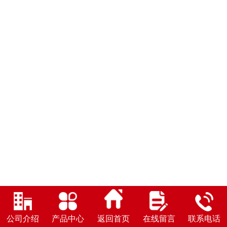
公司介绍
产品中心
返回首页
在线留言
联系电话