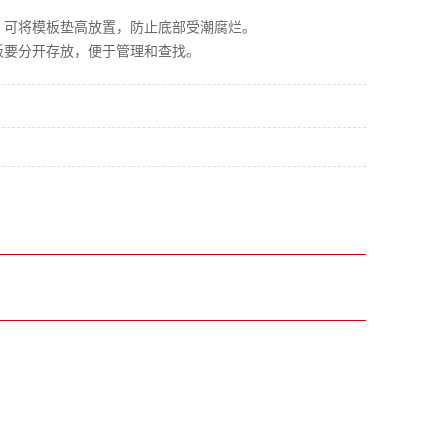
可将模板垫高放置，防止底部受潮腐烂。
要分开存放，便于管理和查找。