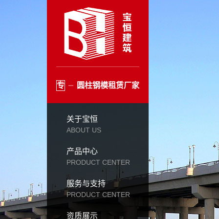
专
圆柱钢模租赁厂家
关于宝恒
ABOUT US
产品中心
PRODUCT CENTER
服务与支持
PRODUCT CENTER
资质展示