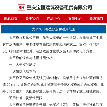
网站首页
关于我们
产品中心
案例中心
联系我们
大平模有哪些缺点和适用范围
大平模（整体式平模）作为大模板的一种类型，在建筑施工中具
有广泛的用途，主要体现在高层建筑现浇墙体施工、标准化住宅建
设、结构整体性提升、经济效益优化以及施工条件简化等方面。
大平模的缺点与适用范围分析
一、大平模的缺点
一次性投入成本高
大平模采用全钢或高强度材料制作，模板尺寸大（单块面积可达
15-20㎡），导致初始采购成本显著高于传统木模板或组合式模板。此
外，其自重大，需配备起重设备吊装，进一步增加了施工机械费用。
通用性差，灵活性受限
大平模通常按建筑物开间、进深尺寸定制，仅适用于标准化程度