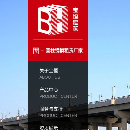
专
圆柱钢模租赁厂家
关于宝恒
ABOUT US
产品中心
PRODUCT CENTER
服务与支持
PRODUCT CENTER
资质展示