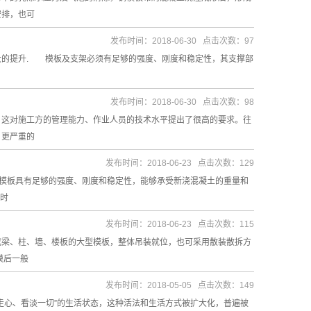
安排，也可
发布时间：2018-06-30 点击次数：97
大的提升. 模板及支架必须有足够的强度、刚度和稳定性，其支撑部
发布时间：2018-06-30 点击次数：98
，这对施工方的管理能力、作业人员的技术水平提出了很高的要求。往
，更严重的
发布时间：2018-06-23 点击次数：129
模板具有足够的强度、刚度和稳定性，能够承受新浇混凝土的重量和
筑时
发布时间：2018-06-23 点击次数：115
成梁、柱、墙、楼板的大型模板，整体吊装就位，也可采用散装散拆方
模后一般
发布时间：2018-05-05 点击次数：149
走心、看淡一切”的生活状态，这种活法和生活方式被扩大化，普遍被