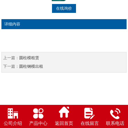
在线询价
详细内容
上一篇：
圆柱模租赁
下一篇：
圆柱钢模出租
公司介绍
产品中心
返回首页
在线留言
联系电话