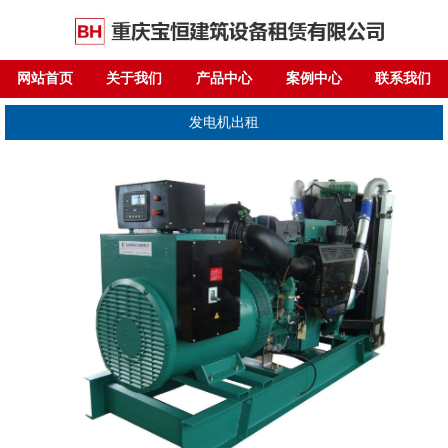
网站首页
关于我们
产品中心
案例中心
联系我们
发电机出租