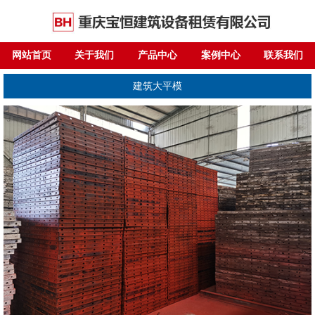
网站首页
关于我们
产品中心
案例中心
联系我们
建筑大平模