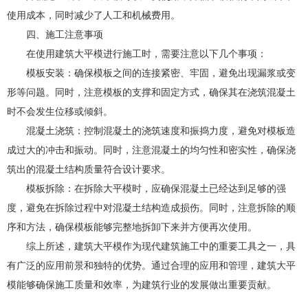
使用成本，同时减少了人工和机械费用。
四、施工注意事项
在使用建筑大平模进行施工时，需要注意以下几个事项：
模板安装：确保模板之间的连接紧密、牢固，避免出现漏浆或变
形等问题。同时，注意模板的支撑和固定方式，确保其在浇筑混凝土
时不会发生位移或倾斜。
混凝土浇筑：控制混凝土的浇筑速度和振捣力度，避免对模板造
成过大的冲击和振动。同时，注意混凝土的均匀性和密实性，确保浇
筑出的混凝土结构质量符合设计要求。
模板拆除：在拆除大平模时，应确保混凝土已经达到足够的强
度，避免在拆除过程中对混凝土结构造成损伤。同时，注意拆除的顺
序和方法，确保模板能够完整地拆卸下来并方便再次使用。
综上所述，建筑大平模作为现代建筑施工中的重要工具之一，具
有广泛的应用前景和独特的优势。通过合理的应用和管理，建筑大平
模能够确保施工质量和效率，为建筑行业的发展做出重要贡献。