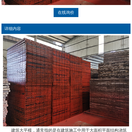
在线询价
详细内容
建筑大平模，通常指的是在建筑施工中用于大面积平面结构浇筑