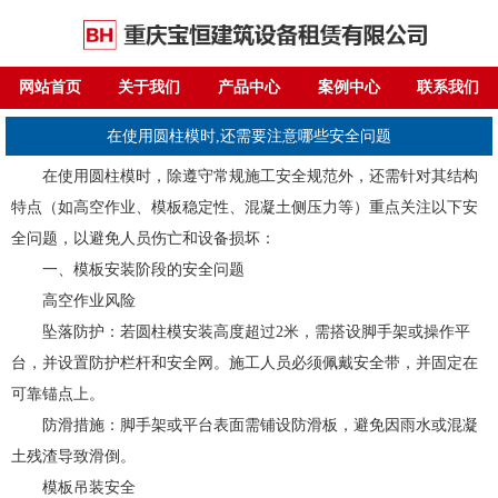
网站首页
关于我们
产品中心
案例中心
联系我们
在使用圆柱模时,还需要注意哪些安全问题
在使用圆柱模时，除遵守常规施工安全规范外，还需针对其结构
特点（如高空作业、模板稳定性、混凝土侧压力等）重点关注以下安
全问题，以避免人员伤亡和设备损坏：
一、模板安装阶段的安全问题
高空作业风险
坠落防护：若圆柱模安装高度超过2米，需搭设脚手架或操作平
台，并设置防护栏杆和安全网。施工人员必须佩戴安全带，并固定在
可靠锚点上。
防滑措施：脚手架或平台表面需铺设防滑板，避免因雨水或混凝
土残渣导致滑倒。
模板吊装安全