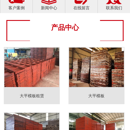
客户案例
新闻中心
在线留言
联系我们
产品中心
大平模板租赁
大平模板