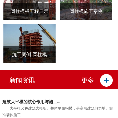
圆柱模板工程展示
圆柱模施工案例
施工案例-圆柱模
新闻资讯
更多
建筑大平模的核心作用与施工...
大平模又称建筑大模板、整体平面钢模，是高层建筑剪力墙、标
准墙体施工...