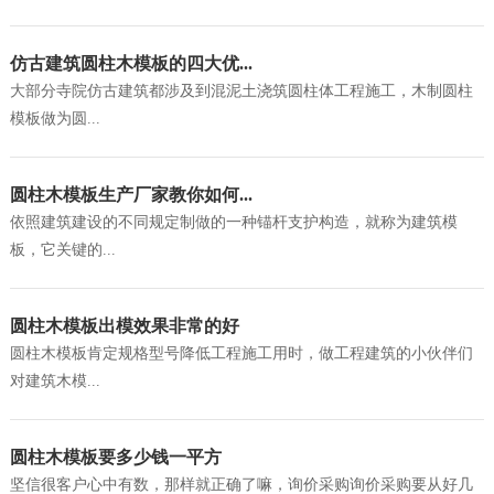
仿古建筑圆柱木模板的四大优...
大部分寺院仿古建筑都涉及到混泥土浇筑圆柱体工程施工，木制圆柱
模板做为圆...
圆柱木模板生产厂家教你如何...
依照建筑建设的不同规定制做的一种锚杆支护构造，就称为建筑模
板，它关键的...
圆柱木模板出模效果非常的好
圆柱木模板肯定规格型号降低工程施工用时，做工程建筑的小伙伴们
对建筑木模...
圆柱木模板要多少钱一平方
坚信很客户心中有数，那样就正确了嘛，询价采购询价采购要从好几