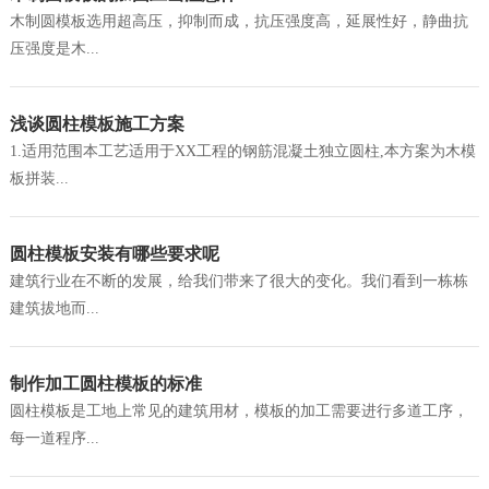
木制圆模板选用超高压，抑制而成，抗压强度高，延展性好，静曲抗
压强度是木...
浅谈圆柱模板施工方案
1.适用范围本工艺适用于XX工程的钢筋混凝土独立圆柱,本方案为木模
板拼装...
圆柱模板安装有哪些要求呢
建筑行业在不断的发展，给我们带来了很大的变化。我们看到一栋栋
建筑拔地而...
制作加工圆柱模板的标准
圆柱模板是工地上常见的建筑用材，模板的加工需要进行多道工序，
每一道程序...