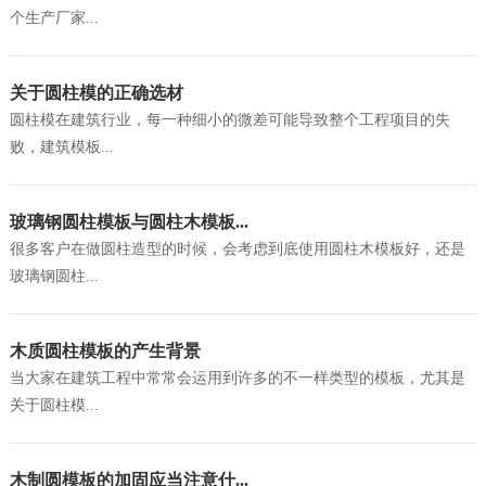
个生产厂家...
关于圆柱模的正确选材
圆柱模在建筑行业，每一种细小的微差可能导致整个工程项目的失
败，建筑模板...
玻璃钢圆柱模板与圆柱木模板...
很多客户在做圆柱造型的时候，会考虑到底使用圆柱木模板好，还是
玻璃钢圆柱...
木质圆柱模板的产生背景
当大家在建筑工程中常常会运用到许多的不一样类型的模板，尤其是
关于圆柱模...
木制圆模板的加固应当注意什...