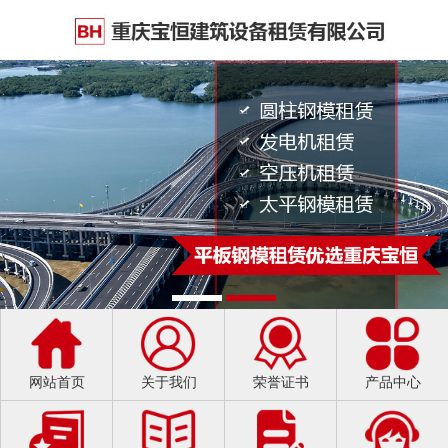
网站首页
关于我们
荣誉证书
产品中心