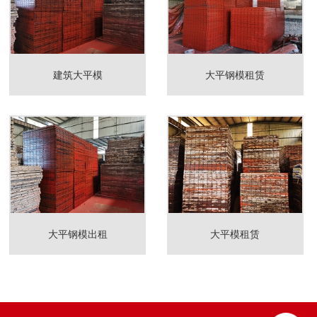
建筑大平模
大平钢模租赁
大平钢模出租
大平模租赁