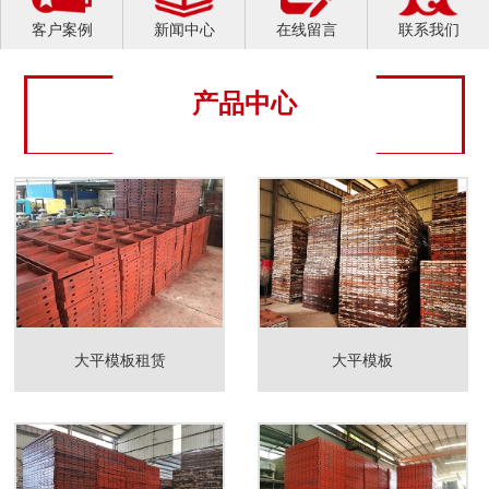
客户案例
新闻中心
在线留言
联系我们
产品中心
大平模板租赁
大平模板