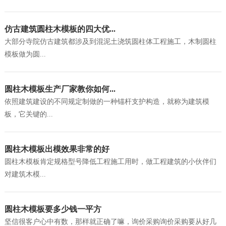
仿古建筑圆柱木模板的四大优...
大部分寺院仿古建筑都涉及到混泥土浇筑圆柱体工程施工，木制圆柱
模板做为圆...
圆柱木模板生产厂家教你如何...
依照建筑建设的不同规定制做的一种锚杆支护构造，就称为建筑模
板，它关键的...
圆柱木模板出模效果非常的好
圆柱木模板肯定规格型号降低工程施工用时，做工程建筑的小伙伴们
对建筑木模...
圆柱木模板要多少钱一平方
坚信很客户心中有数，那样就正确了嘛，询价采购询价采购要从好几