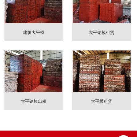
建筑大平模
大平钢模租赁
大平钢模出租
大平模租赁