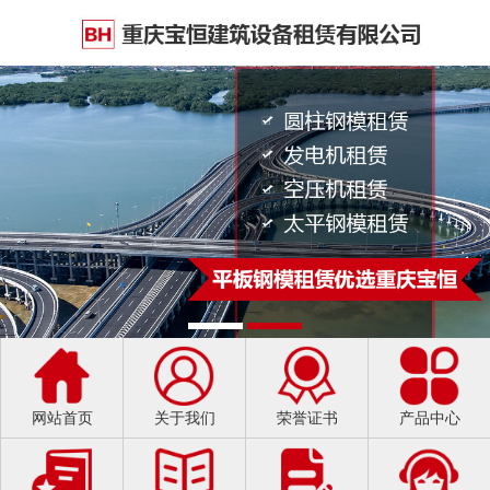
网站首页
关于我们
荣誉证书
产品中心