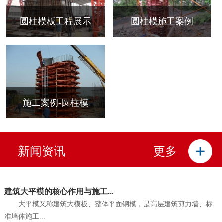
圆柱模板工程展示
圆柱模施工案例
施工案例-圆柱模
新闻资讯
更多
建筑大平模的核心作用与施工...
大平模又称建筑大模板、整体平面钢模，是高层建筑剪力墙、标
准墙体施工...