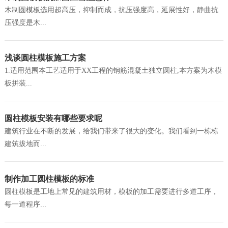
木制圆模板选用超高压，抑制而成，抗压强度高，延展性好，静曲抗
压强度是木...
浅谈圆柱模板施工方案
1.适用范围本工艺适用于XX工程的钢筋混凝土独立圆柱,本方案为木模
板拼装...
圆柱模板安装有哪些要求呢
建筑行业在不断的发展，给我们带来了很大的变化。我们看到一栋栋
建筑拔地而...
制作加工圆柱模板的标准
圆柱模板是工地上常见的建筑用材，模板的加工需要进行多道工序，
每一道程序...