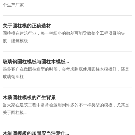
个生产厂家...
关于圆柱模的正确选材
圆柱模在建筑行业，每一种细小的微差可能导致整个工程项目的失
败，建筑模板...
玻璃钢圆柱模板与圆柱木模板...
很多客户在做圆柱造型的时候，会考虑到底使用圆柱木模板好，还是
玻璃钢圆柱...
木质圆柱模板的产生背景
当大家在建筑工程中常常会运用到许多的不一样类型的模板，尤其是
关于圆柱模...
木制圆模板的加固应当注意什...